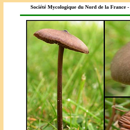
Société Mycologique du Nord de la France 