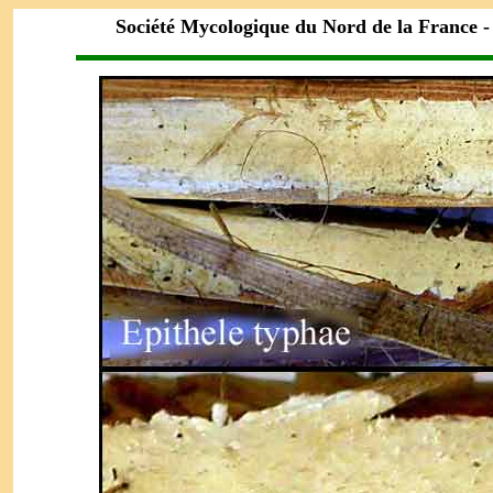
Société Mycologique du Nord de la France 