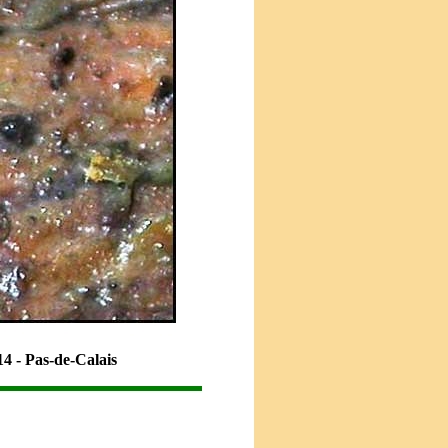
4 - Pas-de-Calais