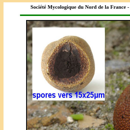
Société Mycologique du Nord de la France 