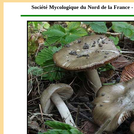
Société Mycologique du Nord de la France 