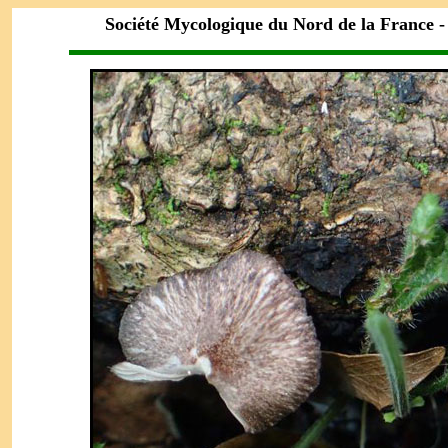
Société Mycologique du Nord de la France 