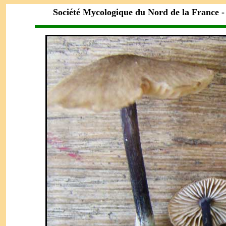
Société Mycologique du Nord de la France 