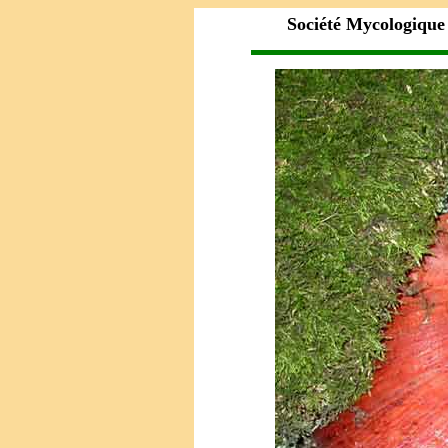
Société Mycologique