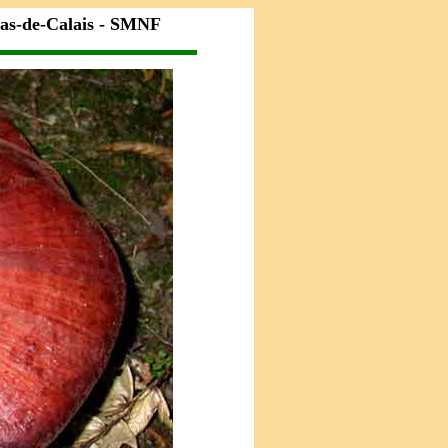
Pas-de-Calais - SMNF