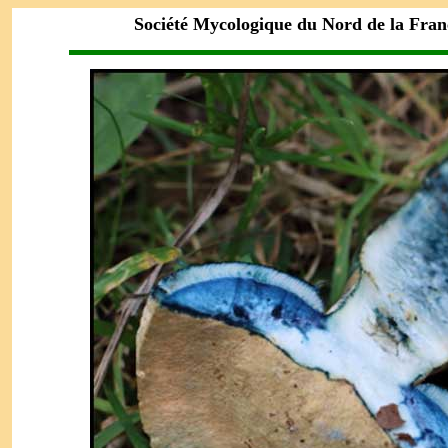
Société Mycologique du Nord de la Fra