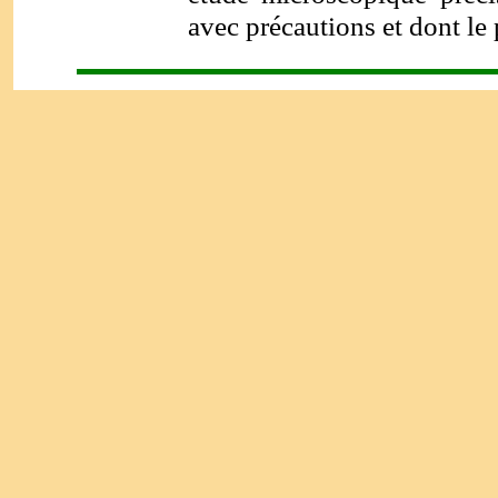
avec précautions et dont le