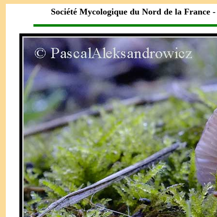
Société Mycologique du Nord de la France 