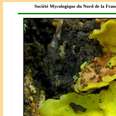
Société Mycologique du Nord de la Fra