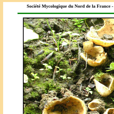
Société Mycologique du Nord de la France 