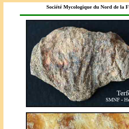
Société Mycologique du Nord de la 