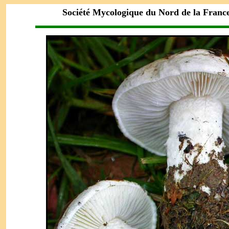
Société Mycologique du Nord de la Franc