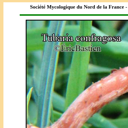
Société Mycologique du Nord de la France 