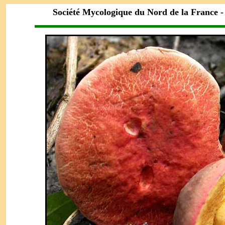
Société Mycologique du Nord de la France
-