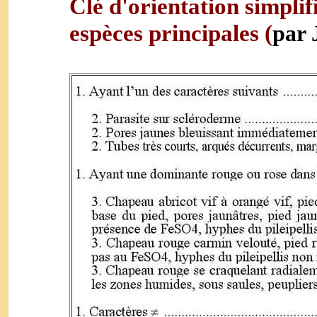
Clé d'orientation simplif
espèces principales (
par 