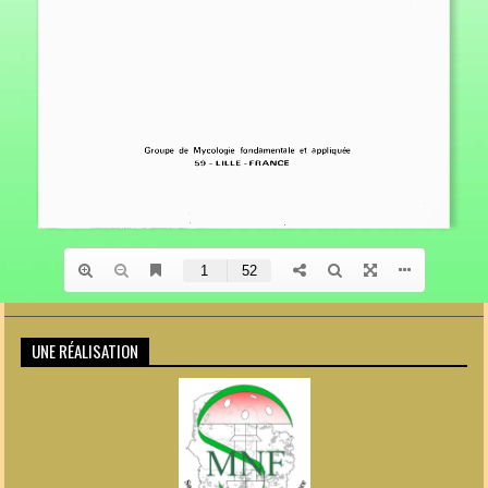
UNE RÉALISATION