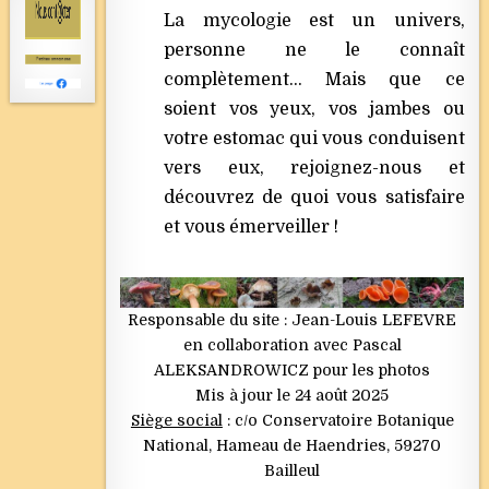
La mycologie est un univers,
personne ne le connaît
complètement… Mais que ce
soient vos yeux, vos jambes ou
votre estomac qui vous conduisent
vers eux, rejoignez-nous et
découvrez de quoi vous satisfaire
et vous émerveiller !
Responsable du site : Jean-Louis LEFEVRE
en collaboration avec Pascal
ALEKSANDROWICZ pour les photos
Mis à jour le 24 août 2025
Siège social
: c/o Conservatoire Botanique
National, Hameau de Haendries, 59270
Bailleul