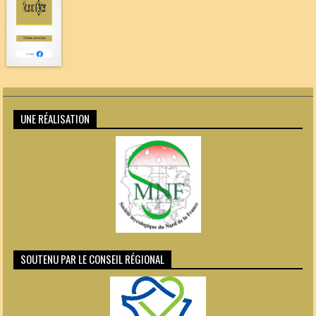
UNE RÉALISATION
SOUTENU PAR LE CONSEIL RÉGIONAL