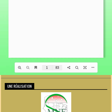
UNE RÉALISATION