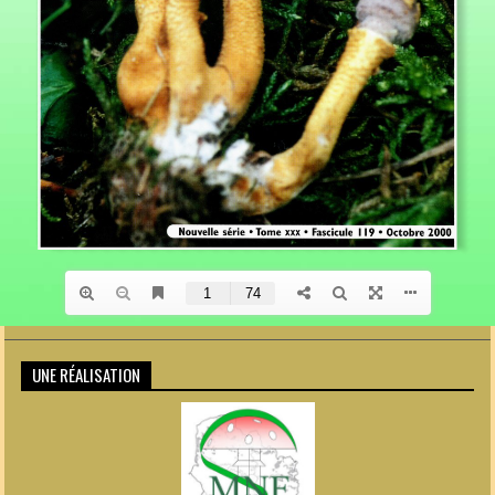
UNE RÉALISATION