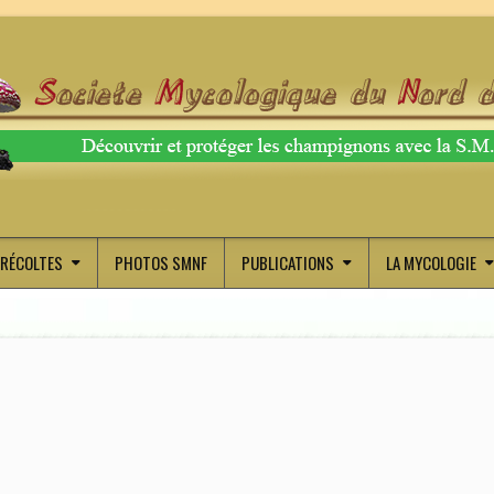
RÉCOLTES
PHOTOS SMNF
PUBLICATIONS
LA MYCOLOGIE