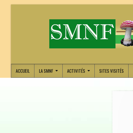
ACCUEIL
LA SMNF
ACTIVITÉS
SITES VISITÉS