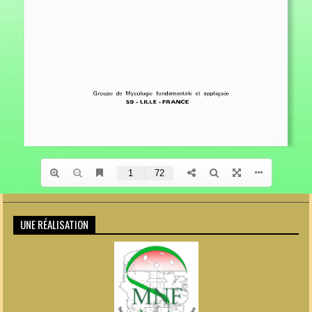
UNE RÉALISATION