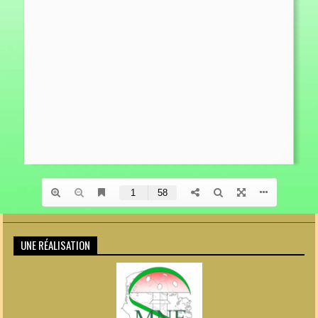
UNE RÉALISATION