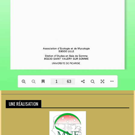
UNE RÉALISATION