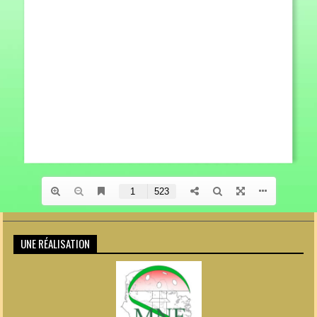
UNE RÉALISATION