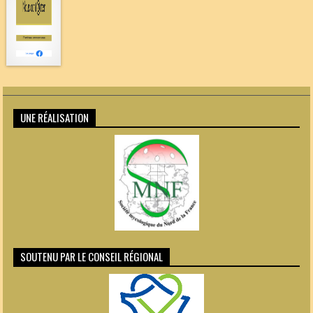
UNE RÉALISATION
SOUTENU PAR LE CONSEIL RÉGIONAL