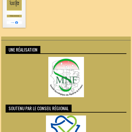
UNE RÉALISATION
SOUTENU PAR LE CONSEIL RÉGIONAL