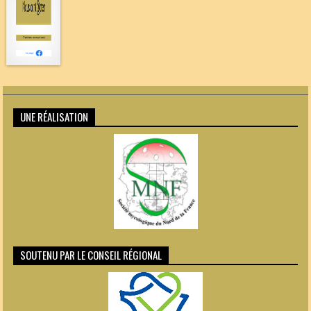
UNE RÉALISATION
SOUTENU PAR LE CONSEIL RÉGIONAL