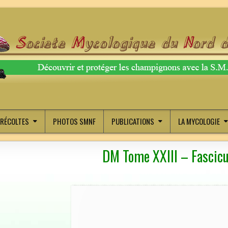
RÉCOLTES
PHOTOS SMNF
PUBLICATIONS
LA MYCOLOGIE
DM Tome XXIII – Fascicu