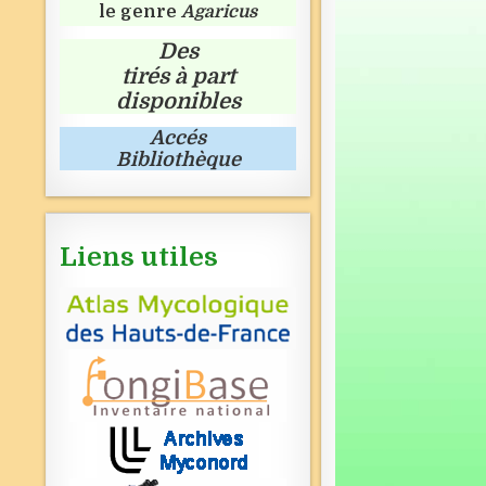
le genre
Agaricus
Des
tirés à part
disponibles
Accés
Bibliothèque
Liens utiles