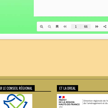
R LE CONSEIL RÉGIONAL
ET LA DREAL