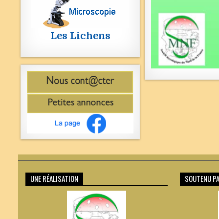
Les Lichens
UNE RÉALISATION
SOUTENU PA