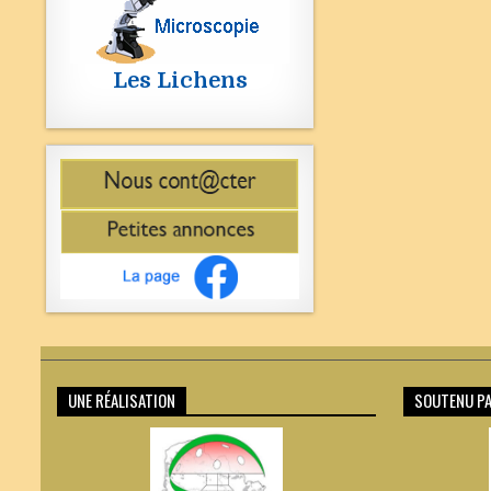
Les Lichens
UNE RÉALISATION
SOUTENU PA