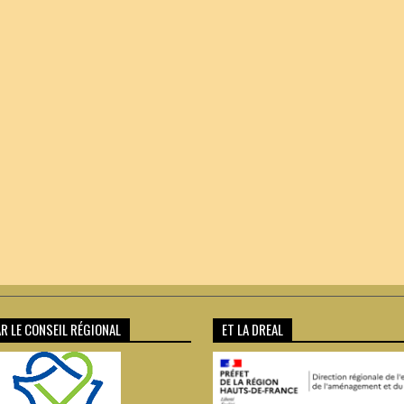
R LE CONSEIL RÉGIONAL
ET LA DREAL